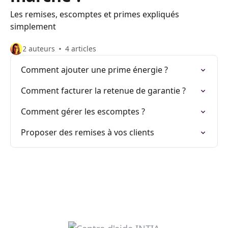
Les remises, escomptes et primes expliqués
simplement
2 auteurs
4 articles
Comment ajouter une prime énergie ?
Comment facturer la retenue de garantie ?
Comment gérer les escomptes ?
Proposer des remises à vos clients