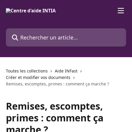
Passer au contenu principal
Rechercher un article...
Toutes les collections
Aide INFast
Créer et modifier vos documents
Remises, escomptes, primes : comment ça marche ?
Remises, escomptes,
primes : comment ça
marche ?