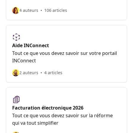
4 auteurs
106 articles
Aide INConnect
Tout ce que vous devez savoir sur votre portail
INConnect
2 auteurs
4 articles
Facturation électronique 2026
Tout ce que vous devez savoir sur la réforme
qui va tout simplifier