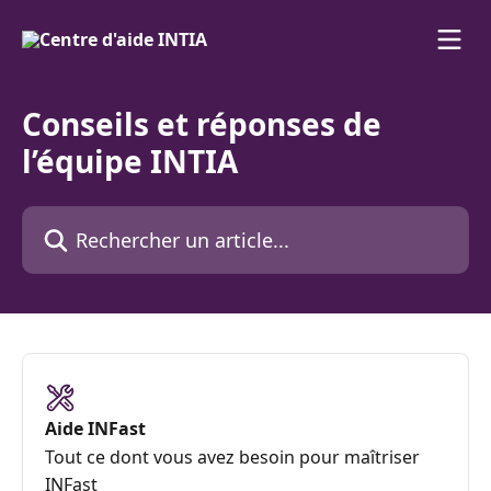
Passer au contenu principal
Conseils et réponses de
l’équipe INTIA
Rechercher un article...
Aide INFast
Tout ce dont vous avez besoin pour maîtriser
INFast