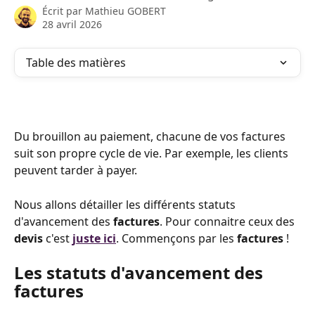
Écrit par
Mathieu GOBERT
28 avril 2026
Table des matières
Du brouillon au paiement, chacune de vos factures 
suit son propre cycle de vie. Par exemple, les clients 
peuvent tarder à payer.
Nous allons détailler les différents statuts 
d'avancement des 
factures
. Pour connaitre ceux des 
devis
 c'est
juste ici
. Commençons par les 
factures 
! 
Les statuts d'avancement des 
factures