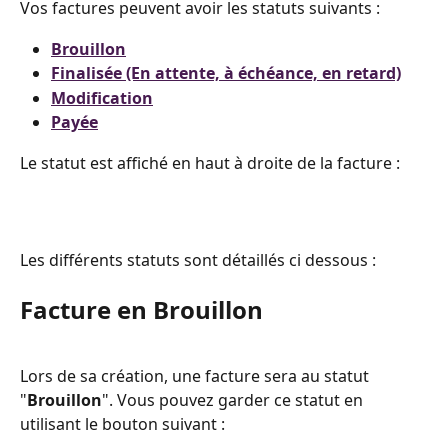
Vos factures peuvent avoir les statuts suivants :
Brouillon
Finalisée (En attente, à échéance, en retard)
Modification
Payée
Le statut est affiché en haut à droite de la facture :
Les différents statuts sont détaillés ci dessous :
Facture en Brouillon
Lors de sa création, une facture sera au statut 
"
Brouillon
". Vous pouvez garder ce statut en 
utilisant le bouton suivant :