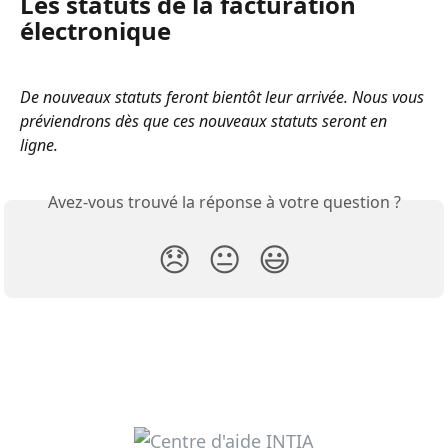
Les statuts de la facturation 
électronique 
De nouveaux statuts feront bientôt leur arrivée. Nous vous 
préviendrons dès que ces nouveaux statuts seront en 
ligne.
Avez-vous trouvé la réponse à votre question ?
😞
😐
😃