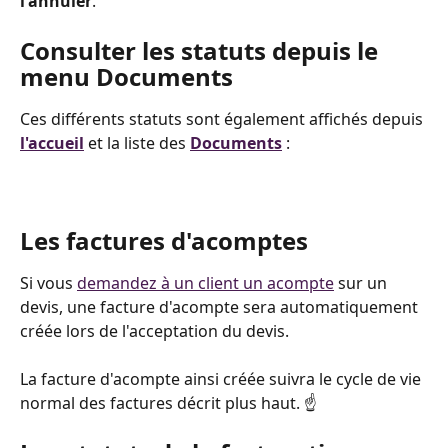
l'annuler
. 
Consulter les statuts depuis le 
menu Documents
Ces différents statuts sont également affichés depuis 
l'accueil
 et la liste des 
Documents
 :
Les factures d'acomptes
Si vous 
demandez à un client un acompte
 sur un 
devis, une facture d'acompte sera automatiquement 
créée lors de l'acceptation du devis.
La facture d'acompte ainsi créée suivra le cycle de vie 
normal des factures décrit plus haut. ☝️