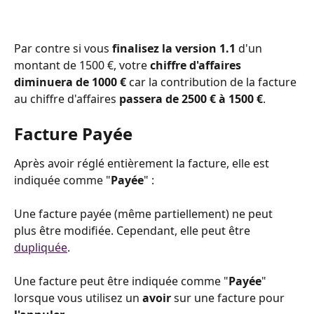
﻿Par contre si vous 
finalisez la version 1.1
 d'un 
montant de 1500 €, votre 
chiffre d'affaires 
diminuera de 1000 €
 car la contribution de la facture 
au chiffre d'affaires 
passera de 2500 € à 1500 €
.
Facture Payée
Après avoir réglé entièrement la facture, elle est 
indiquée comme "
Payée
" :
Une facture payée (même partiellement) ne peut 
plus être modifiée. Cependant, elle peut être 
dupliquée
. 
Une facture peut être indiquée comme "
Payée
" 
lorsque vous utilisez un 
avoir 
sur une facture pour 