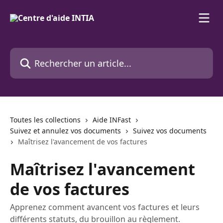
Passer au contenu principal
Rechercher un article...
Toutes les collections
Aide INFast
Suivez et annulez vos documents
Suivez vos documents
Maîtrisez l'avancement de vos factures
Maîtrisez l'avancement
de vos factures
Apprenez comment avancent vos factures et leurs
différents statuts, du brouillon au règlement.