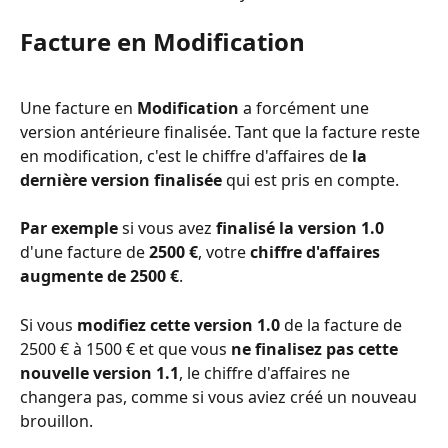
Facture en Modification
Une facture en 
Modification 
a forcément une 
version antérieure finalisée. Tant que la facture reste 
en modification, c'est le chiffre d'affaires de 
la 
dernière version finalisée 
qui est pris en compte.﻿ 
Par exemple
 si vous avez 
finalisé la version 1.0
d'une facture de 
2500 €
, votre 
chiffre d'affaires 
augmente de 2500 €
.
Si vous 
modifiez cette version 1.0
 de la facture de 
2500 € à 1500 € et que vous 
ne finalisez pas cette 
nouvelle version 1.1
, le chiffre d'affaires ne 
changera pas, comme si vous aviez créé un nouveau 
brouillon. 